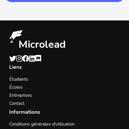
Microlead
Liens
Étudiants
Écoles
Entreprises
Contact
Informations
Conditions générales d'utilisation