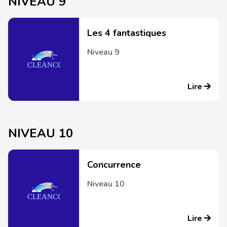
NIVEAU 9
Les 4 fantastiques
Niveau 9
Lire
NIVEAU 10
Concurrence
Niveau 10
Lire