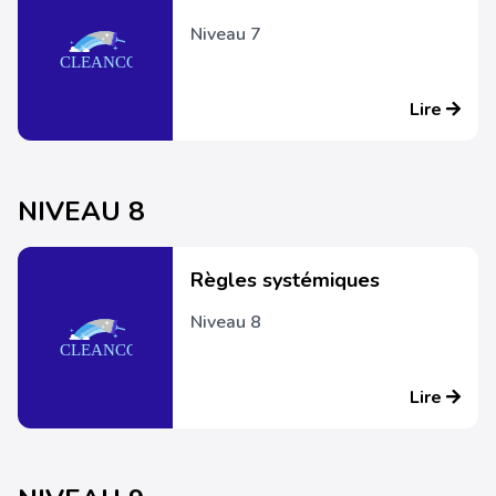
Niveau 7
Lire
NIVEAU 8
Règles systémiques
Niveau 8
Lire