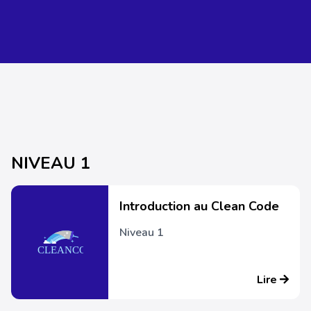
NIVEAU 1
Introduction au Clean Code
Niveau 1
Lire