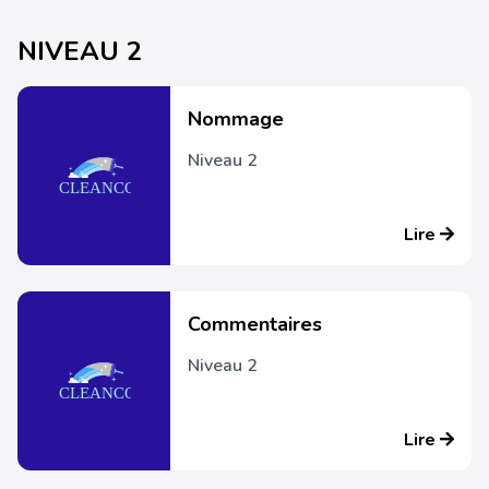
NIVEAU 2
Nommage
Niveau 2
Lire
Commentaires
Niveau 2
Lire