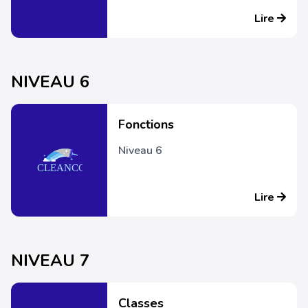
Lire
NIVEAU 6
Fonctions
Niveau 6
Lire
NIVEAU 7
Classes