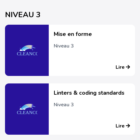
NIVEAU 3
Mise en forme
Niveau 3
Lire
Linters & coding standards
Niveau 3
Lire