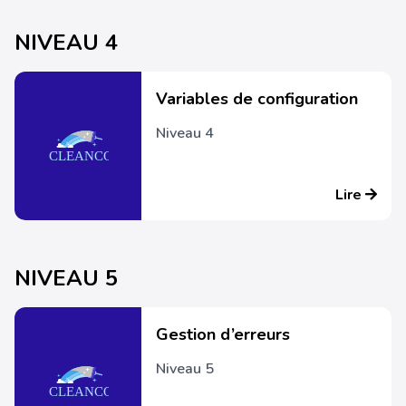
NIVEAU 4
Variables de configuration
Niveau 4
Lire
NIVEAU 5
Gestion d’erreurs
Niveau 5