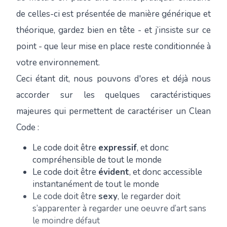
de celles-ci est présentée de manière générique et
théorique, gardez bien en tête - et j’insiste sur ce
point - que leur mise en place reste conditionnée à
votre environnement.
Ceci étant dit, nous pouvons d'ores et déjà nous
accorder sur les quelques caractéristiques
majeures qui permettent de caractériser un Clean
Code :
Le code doit être
expressif
, et donc
compréhensible de tout le monde
Le code doit être
évident
, et donc accessible
instantanément de tout le monde
Le code doit être
sexy
, le regarder doit
s’apparenter à regarder une oeuvre d’art sans
le moindre défaut