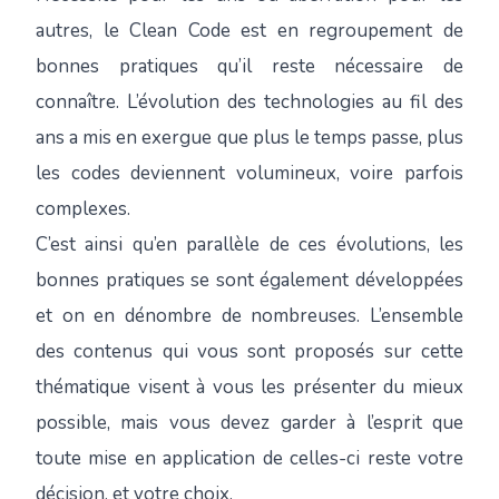
autres, le Clean Code est en regroupement de
bonnes pratiques qu’il reste nécessaire de
connaître. L’évolution des technologies au fil des
ans a mis en exergue que plus le temps passe, plus
les codes deviennent volumineux, voire parfois
complexes.
C’est ainsi qu’en parallèle de ces évolutions, les
bonnes pratiques se sont également développées
et on en dénombre de nombreuses. L’ensemble
des contenus qui vous sont proposés sur cette
thématique visent à vous les présenter du mieux
possible, mais vous devez garder à l’esprit que
toute mise en application de celles-ci reste votre
décision, et votre choix.