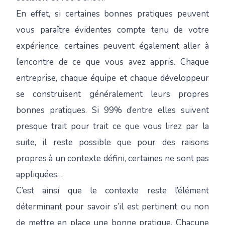
En effet, si certaines bonnes pratiques peuvent
vous paraître évidentes compte tenu de votre
expérience, certaines peuvent également aller à
l’encontre de ce que vous avez appris. Chaque
entreprise, chaque équipe et chaque développeur
se construisent généralement leurs propres
bonnes pratiques. Si 99% d’entre elles suivent
presque trait pour trait ce que vous lirez par la
suite, il reste possible que pour des raisons
propres à un contexte défini, certaines ne sont pas
appliquées…
C’est ainsi que le contexte reste l’élément
déterminant pour savoir s’il est pertinent ou non
de mettre en place une bonne pratique. Chacune