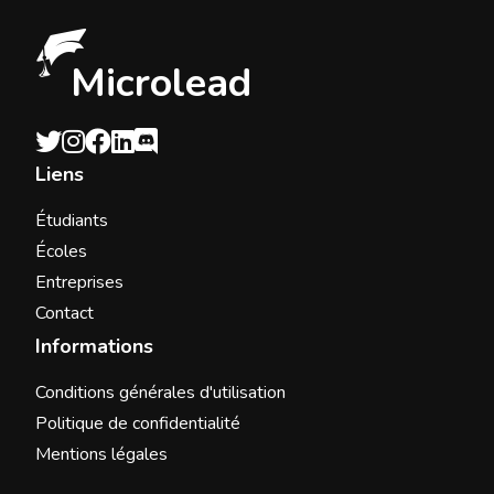
Microlead
Liens
Étudiants
Écoles
Entreprises
Contact
Informations
Conditions générales d'utilisation
Politique de confidentialité
Mentions légales