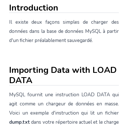
Introduction
Il existe deux façons simples de charger des
données dans la base de données MySQL à partir
d'un fichier préalablement sauvegardé.
Importing Data with LOAD
DATA
MySQL fournit une instruction LOAD DATA qui
agit comme un chargeur de données en masse.
Voici un exemple d'instruction qui lit un fichier
dump.txt
dans votre répertoire actuel et le charge