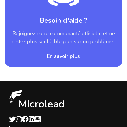
Besoin d'aide ?
Rejoignez notre communauté officielle et ne
restez plus seul à bloquer sur un problème !
En savoir plus
Microlead